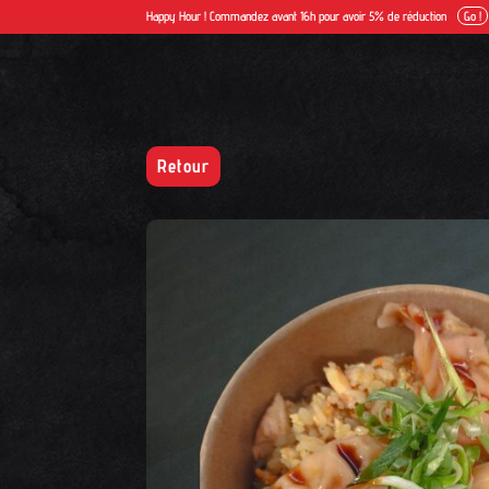
Happy Hour ! Commandez avant 16h pour avoir 5% de réduction
Go !
Retour