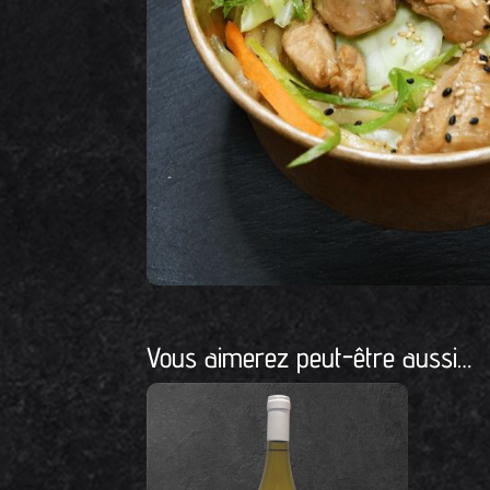
Vous aimerez peut-être aussi…