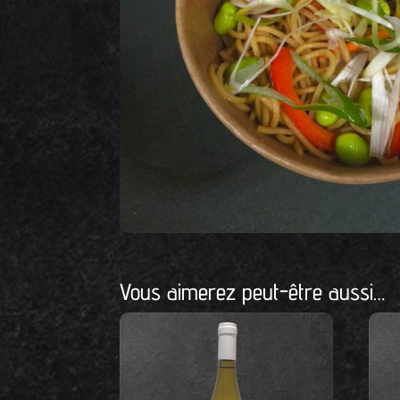
Vous aimerez peut-être aussi…