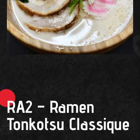
RA2 – Ramen
Tonkotsu Classique