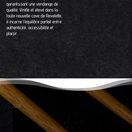
garantissant une vendange de
qualité. Vinifié et élevé dans la
toute nouvelle cave de Revelette,
il incarne l’équilibre parfait entre
authenticité, accessibilité et
plaisir.
2023